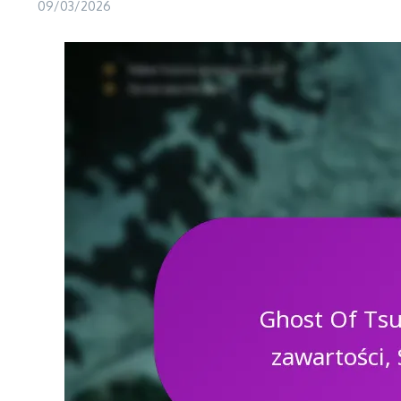
09/03/2026