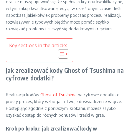
gracze muszą upewnić się, że spełniają kryteria kwalifikacyjne,
w tym zakup kwalifikowanej edycji w określonym czasie. Jeśli
napotkasz jakiekolwiek problemy podczas procesu realizacji,
rozwiązywanie typowych błędów może pomóc szybko
rozwiązać problemy i cieszyć się dodatkowymi treściami.
Key sections in the article:
Jak zrealizować kody Ghost of Tsushima na
cyfrowe dodatki?
Realizacja kodów
Ghost of Tsushima
na cyfrowe dodatki to
prosty proces, który wzbogaca Twoje doświadczenie w grze.
Postępując zgodnie z poniższymi krokami, możesz szybko
uzyskać dostęp do różnych bonusów i treści w grze.
Krok po kroku: jak zrealizować kody w