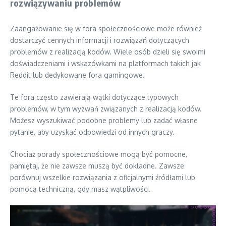
rozwiązywaniu problemów
Zaangażowanie się w fora społecznościowe może również
dostarczyć cennych informacji i rozwiązań dotyczących
problemów z realizacją kodów. Wiele osób dzieli się swoimi
doświadczeniami i wskazówkami na platformach takich jak
Reddit lub dedykowane fora gamingowe.
Te fora często zawierają wątki dotyczące typowych
problemów, w tym wyzwań związanych z realizacją kodów.
Możesz wyszukiwać podobne problemy lub zadać własne
pytanie, aby uzyskać odpowiedzi od innych graczy.
Chociaż porady społecznościowe mogą być pomocne,
pamiętaj, że nie zawsze muszą być dokładne. Zawsze
porównuj wszelkie rozwiązania z oficjalnymi źródłami lub
pomocą techniczną, gdy masz wątpliwości.