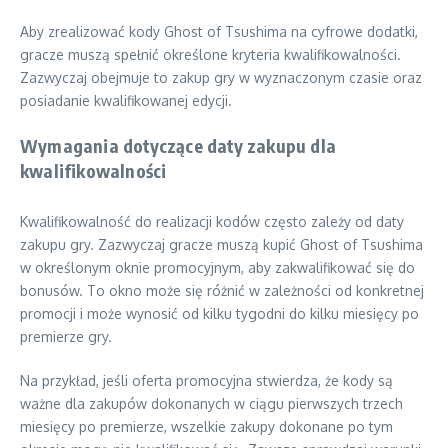
Aby zrealizować kody Ghost of Tsushima na cyfrowe dodatki,
gracze muszą spełnić określone kryteria kwalifikowalności.
Zazwyczaj obejmuje to zakup gry w wyznaczonym czasie oraz
posiadanie kwalifikowanej edycji.
Wymagania dotyczące daty zakupu dla
kwalifikowalności
Kwalifikowalność do realizacji kodów często zależy od daty
zakupu gry. Zazwyczaj gracze muszą kupić Ghost of Tsushima
w określonym oknie promocyjnym, aby zakwalifikować się do
bonusów. To okno może się różnić w zależności od konkretnej
promocji i może wynosić od kilku tygodni do kilku miesięcy po
premierze gry.
Na przykład, jeśli oferta promocyjna stwierdza, że kody są
ważne dla zakupów dokonanych w ciągu pierwszych trzech
miesięcy po premierze, wszelkie zakupy dokonane po tym