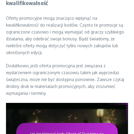
kwalifikowalność
Oferty promocyjne mogą znacząco wpłynąć na
kwalifikowalność do realizacji kodów. Często te promocje są
ograniczone czasowo i mogą wymagać od graczy szybkiego
działania, aby odebrać swoje bonusy. Bądź świadomy, że
niektóre oferty mogą dotyczyć tylko nowych zakupów lub
określonych edycji.
Dodatkowo, jeśli oferta promocyjna jest związana z
wydarzeniem ograniczonym czasowo, takim jak wyprzedaż
świąteczna, może nie być dostępna ponownie. Zawsze czytaj
drobny druk w materiałach promocyjnych, aby zrozumieć
wymagania i terminy.