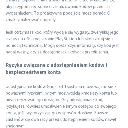
aby przypomnieć sobie o zrealizowaniu kodów przed ich
wygaśnięciem. To proaktywne podejście może pomóc Ci
zmaksymalizować nagrody.
Jeśli otrzymasz kod, który wydaje się wygasły, zweryfikuj jego
status na oficjalnej stronie PlayStation lub skontaktuj się z
pomocą techniczną. Mogą dostarczyć informacji, czy kod jest
nadal ważny, czy są dostępne jakiekolwiek przedłużenia.
Ryzyka związane z udostępnianiem kodów i
bezpieczeństwem konta
Udostępnianie kodów Ghost of Tsushima może wiązać się z
poważnymi ryzykami, w tym możliwością kradzieży konta lub
nieautoryzowanego dostępu. Gdy udostępniasz kod,
ryzykujesz również umożliwienie innym dostępu do swojego
konta, jeśli wykorzystają go w sposób złośliwy. Zawsze
zastanów się dwa razy przed udostępnieniem kodów, nawet
znajomym.