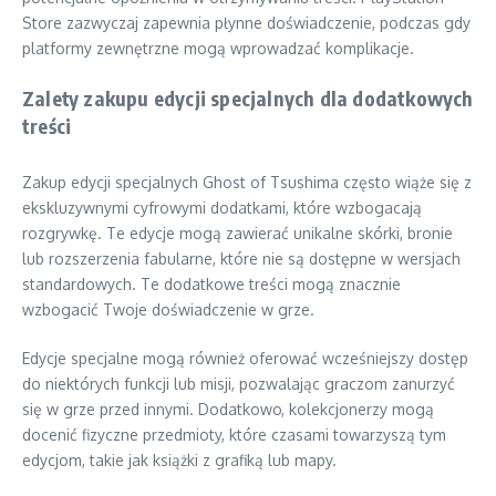
Store zazwyczaj zapewnia płynne doświadczenie, podczas gdy
platformy zewnętrzne mogą wprowadzać komplikacje.
Zalety zakupu edycji specjalnych dla dodatkowych
treści
Zakup edycji specjalnych Ghost of Tsushima często wiąże się z
ekskluzywnymi cyfrowymi dodatkami, które wzbogacają
rozgrywkę. Te edycje mogą zawierać unikalne skórki, bronie
lub rozszerzenia fabularne, które nie są dostępne w wersjach
standardowych. Te dodatkowe treści mogą znacznie
wzbogacić Twoje doświadczenie w grze.
Edycje specjalne mogą również oferować wcześniejszy dostęp
do niektórych funkcji lub misji, pozwalając graczom zanurzyć
się w grze przed innymi. Dodatkowo, kolekcjonerzy mogą
docenić fizyczne przedmioty, które czasami towarzyszą tym
edycjom, takie jak książki z grafiką lub mapy.