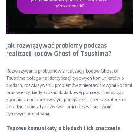
Jak rozwiązywać problemy podczas
realizacji kodów Ghost of Tsushima?
Rozwiązywanie problemów z realizacją kodów Ghost of
Tsushima polega na identyfikacji typowych komunikatów o
błędach, rozwiązywaniu problemów z nieprawidłowymi kodami
oraz wiedzy, kiedy szukać dodatkowej pomocy. Postępując
zgodnie z uporządkowanym podejściem, możesz skutecznie
poradzić sobie z tymi wyzwaniami i cieszyć się swoimi
cyfrowymi dodatkami.
Typowe komunikaty o błędach i ich znaczenie