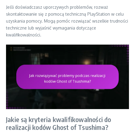
Jeśli doświadczasz uporczywych problemów, rozważ
skontaktowanie się z pomocą techniczną PlayStation w celu
uzyskania pomocy. Mogą pomóc rozwiązać wszelkie trudności
techniczne lub wyjaśnić wymagania dotyczące
kwalifikowalności.
Jakie są kryteria kwalifikowalności do
realizacji kodów Ghost of Tsushima?