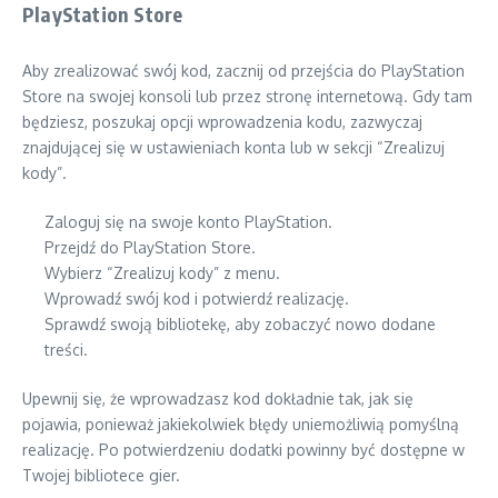
PlayStation Store
Aby zrealizować swój kod, zacznij od przejścia do PlayStation
Store na swojej konsoli lub przez stronę internetową. Gdy tam
będziesz, poszukaj opcji wprowadzenia kodu, zazwyczaj
znajdującej się w ustawieniach konta lub w sekcji “Zrealizuj
kody”.
Zaloguj się na swoje konto PlayStation.
Przejdź do PlayStation Store.
Wybierz “Zrealizuj kody” z menu.
Wprowadź swój kod i potwierdź realizację.
Sprawdź swoją bibliotekę, aby zobaczyć nowo dodane
treści.
Upewnij się, że wprowadzasz kod dokładnie tak, jak się
pojawia, ponieważ jakiekolwiek błędy uniemożliwią pomyślną
realizację. Po potwierdzeniu dodatki powinny być dostępne w
Twojej bibliotece gier.