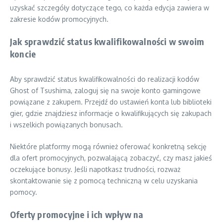
uzyskać szczegóły dotyczące tego, co każda edycja zawiera w
zakresie kodów promocyjnych.
Jak sprawdzić status kwalifikowalności w swoim
koncie
Aby sprawdzić status kwalifikowalności do realizacji kodów
Ghost of Tsushima, zaloguj się na swoje konto gamingowe
powiązane z zakupem. Przejdź do ustawień konta lub biblioteki
gier, gdzie znajdziesz informacje o kwalifikujących się zakupach
i wszelkich powiązanych bonusach.
Niektóre platformy mogą również oferować konkretną sekcję
dla ofert promocyjnych, pozwalającą zobaczyć, czy masz jakieś
oczekujące bonusy. Jeśli napotkasz trudności, rozważ
skontaktowanie się z pomocą techniczną w celu uzyskania
pomocy.
Oferty promocyjne i ich wpływ na