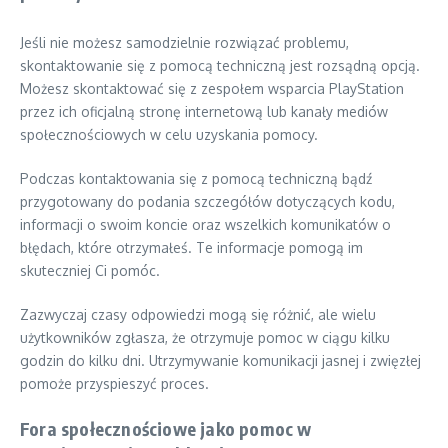
Jeśli nie możesz samodzielnie rozwiązać problemu,
skontaktowanie się z pomocą techniczną jest rozsądną opcją.
Możesz skontaktować się z zespołem wsparcia PlayStation
przez ich oficjalną stronę internetową lub kanały mediów
społecznościowych w celu uzyskania pomocy.
Podczas kontaktowania się z pomocą techniczną bądź
przygotowany do podania szczegółów dotyczących kodu,
informacji o swoim koncie oraz wszelkich komunikatów o
błędach, które otrzymałeś. Te informacje pomogą im
skuteczniej Ci pomóc.
Zazwyczaj czasy odpowiedzi mogą się różnić, ale wielu
użytkowników zgłasza, że otrzymuje pomoc w ciągu kilku
godzin do kilku dni. Utrzymywanie komunikacji jasnej i zwięzłej
pomoże przyspieszyć proces.
Fora społecznościowe jako pomoc w