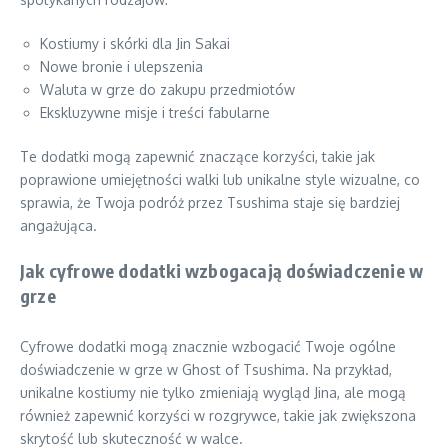
Kostiumy i skórki dla Jin Sakai
Nowe bronie i ulepszenia
Waluta w grze do zakupu przedmiotów
Ekskluzywne misje i treści fabularne
Te dodatki mogą zapewnić znaczące korzyści, takie jak
poprawione umiejętności walki lub unikalne style wizualne, co
sprawia, że Twoja podróż przez Tsushima staje się bardziej
angażująca.
Jak cyfrowe dodatki wzbogacają doświadczenie w
grze
Cyfrowe dodatki mogą znacznie wzbogacić Twoje ogólne
doświadczenie w grze w Ghost of Tsushima. Na przykład,
unikalne kostiumy nie tylko zmieniają wygląd Jina, ale mogą
również zapewnić korzyści w rozgrywce, takie jak zwiększona
skrytość lub skuteczność w walce.