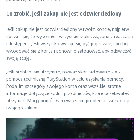
Co zrobić, jeśli zakup nie jest odzwierciedlony
Jeśli zakup nie jest odzwierciedlony w twoim koncie, najpierw
upewnij się, że wykonałeś wszystkie kroki związane z realizacją
i dostępem. Jeśli wszystko wydaje się być poprawne, spróbuj
wylogować się z konta i ponownie zalogować, aby odświeżyć
swoją sesję.
Jeśli problem się utrzymuje, rozważ skontaktowanie się z
pomocą techniczną PlayStation w celu uzyskania pomocy.
Podaj im szczegóły swojego konta oraz wszelkie istotne
informacje dotyczące kodu i przedmiotów, które oczekiwałeś
otrzymać. Mogą pomóc w rozwiązaniu problemu i weryfikacji
twojego zakupu.