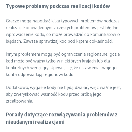
Typowe problemy podczas realizacji kodów
Gracze mogą napotkać kilka typowych problemów podczas
realizacji kodów. Jednym z częstych problemów jest błędne
wprowadzenie kodu, co może prowadzić do komunikatów o
błędach. Zawsze sprawdzaj kod pod kątem dokładności.
Innym problemem mogą być ograniczenia regionalne, gdzie
kod może być ważny tylko w niektórych krajach lub dla
konkretnych wersji gry. Upewnij się, że ustawienia twojego
konta odpowiadają regionowi kodu.
Dodatkowo, wygasłe kody nie będą działać, więc ważne jest,
aby zweryfikować ważność kodu przed próbą jego
zrealizowania.
Porady dotyczące rozwiązywania problemów z
nieudanymi realizacjami