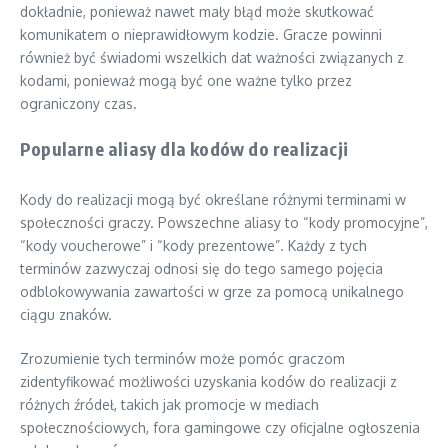
dokładnie, ponieważ nawet mały błąd może skutkować
komunikatem o nieprawidłowym kodzie. Gracze powinni
również być świadomi wszelkich dat ważności związanych z
kodami, ponieważ mogą być one ważne tylko przez
ograniczony czas.
Popularne aliasy dla kodów do realizacji
Kody do realizacji mogą być określane różnymi terminami w
społeczności graczy. Powszechne aliasy to “kody promocyjne”,
“kody voucherowe” i “kody prezentowe”. Każdy z tych
terminów zazwyczaj odnosi się do tego samego pojęcia
odblokowywania zawartości w grze za pomocą unikalnego
ciągu znaków.
Zrozumienie tych terminów może pomóc graczom
zidentyfikować możliwości uzyskania kodów do realizacji z
różnych źródeł, takich jak promocje w mediach
społecznościowych, fora gamingowe czy oficjalne ogłoszenia