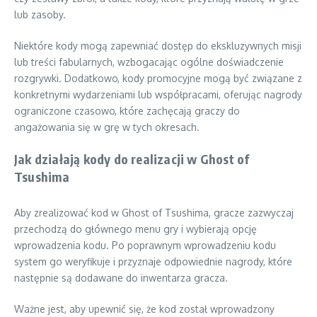
lub zasoby.
Niektóre kody mogą zapewniać dostęp do ekskluzywnych misji
lub treści fabularnych, wzbogacając ogólne doświadczenie
rozgrywki. Dodatkowo, kody promocyjne mogą być związane z
konkretnymi wydarzeniami lub współpracami, oferując nagrody
ograniczone czasowo, które zachęcają graczy do
angażowania się w grę w tych okresach.
Jak działają kody do realizacji w Ghost of
Tsushima
Aby zrealizować kod w Ghost of Tsushima, gracze zazwyczaj
przechodzą do głównego menu gry i wybierają opcję
wprowadzenia kodu. Po poprawnym wprowadzeniu kodu
system go weryfikuje i przyznaje odpowiednie nagrody, które
następnie są dodawane do inwentarza gracza.
Ważne jest, aby upewnić się, że kod został wprowadzony