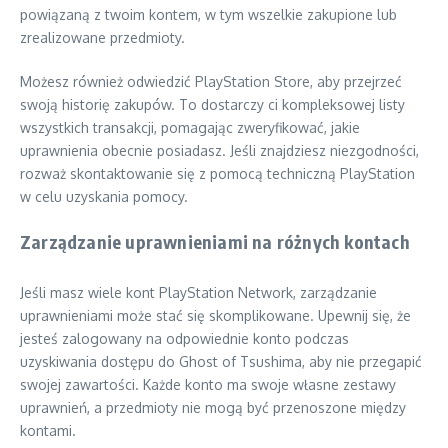
powiązaną z twoim kontem, w tym wszelkie zakupione lub
zrealizowane przedmioty.
Możesz również odwiedzić PlayStation Store, aby przejrzeć
swoją historię zakupów. To dostarczy ci kompleksowej listy
wszystkich transakcji, pomagając zweryfikować, jakie
uprawnienia obecnie posiadasz. Jeśli znajdziesz niezgodności,
rozważ skontaktowanie się z pomocą techniczną PlayStation
w celu uzyskania pomocy.
Zarządzanie uprawnieniami na różnych kontach
Jeśli masz wiele kont PlayStation Network, zarządzanie
uprawnieniami może stać się skomplikowane. Upewnij się, że
jesteś zalogowany na odpowiednie konto podczas
uzyskiwania dostępu do Ghost of Tsushima, aby nie przegapić
swojej zawartości. Każde konto ma swoje własne zestawy
uprawnień, a przedmioty nie mogą być przenoszone między
kontami.