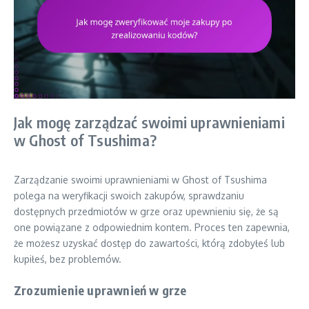
Jak mogę zarządzać swoimi uprawnieniami
w Ghost of Tsushima?
Zarządzanie swoimi uprawnieniami w Ghost of Tsushima
polega na weryfikacji swoich zakupów, sprawdzaniu
dostępnych przedmiotów w grze oraz upewnieniu się, że są
one powiązane z odpowiednim kontem. Proces ten zapewnia,
że możesz uzyskać dostęp do zawartości, którą zdobyłeś lub
kupiłeś, bez problemów.
Zrozumienie uprawnień w grze