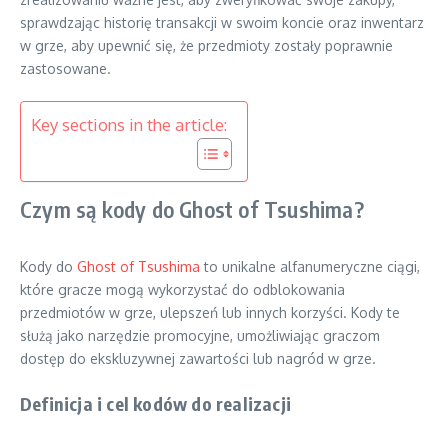
sprawdzając historię transakcji w swoim koncie oraz inwentarz
w grze, aby upewnić się, że przedmioty zostały poprawnie
zastosowane.
Key sections in the article:
Czym są kody do Ghost of Tsushima?
Kody do
Ghost of Tsushima
to unikalne alfanumeryczne ciągi,
które gracze mogą wykorzystać do odblokowania
przedmiotów w grze, ulepszeń lub innych korzyści. Kody te
służą jako narzędzie promocyjne, umożliwiając graczom
dostęp do ekskluzywnej zawartości lub nagród w grze.
Definicja i cel kodów do realizacji