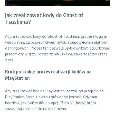
Jak zrealizować kody do Ghost of
Tsushima?
Aby zrealizować kody do Ghost of Tsushima, gracze mogą je
wprowadzić za pośrednictwem swoich odpowiednich platform
gamingowych. Proces ten pozwala użytkownikom odblokować
przedmioty w grze, rozszerzenia lub inną zawartość związaną
z grą.
Krok po kroku: proces realizacji kodów na
PlayStation
Aby zrealizować kod na PlayStation, zacznij od przejścia do
PlayStation Store z ekranu głównego konsoli. Gdy tam
będziesz, przewiń w dół do opcji “Zrealizuj kody”, która
zazwyczaj znajduje się na dole menu.