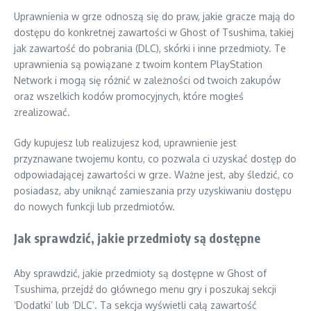
Uprawnienia w grze odnoszą się do praw, jakie gracze mają do
dostępu do konkretnej zawartości w Ghost of Tsushima, takiej
jak zawartość do pobrania (DLC), skórki i inne przedmioty. Te
uprawnienia są powiązane z twoim kontem PlayStation
Network i mogą się różnić w zależności od twoich zakupów
oraz wszelkich kodów promocyjnych, które mogłeś
zrealizować.
Gdy kupujesz lub realizujesz kod, uprawnienie jest
przyznawane twojemu kontu, co pozwala ci uzyskać dostęp do
odpowiadającej zawartości w grze. Ważne jest, aby śledzić, co
posiadasz, aby uniknąć zamieszania przy uzyskiwaniu dostępu
do nowych funkcji lub przedmiotów.
Jak sprawdzić, jakie przedmioty są dostępne
Aby sprawdzić, jakie przedmioty są dostępne w Ghost of
Tsushima, przejdź do głównego menu gry i poszukaj sekcji
‘Dodatki’ lub ‘DLC’. Ta sekcja wyświetli całą zawartość