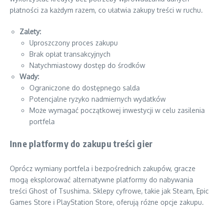
płatności za każdym razem, co ułatwia zakupy treści w ruchu.
Zalety:
Uproszczony proces zakupu
Brak opłat transakcyjnych
Natychmiastowy dostęp do środków
Wady:
Ograniczone do dostępnego salda
Potencjalne ryzyko nadmiernych wydatków
Może wymagać początkowej inwestycji w celu zasilenia
portfela
Inne platformy do zakupu treści gier
Oprócz wymiany portfela i bezpośrednich zakupów, gracze
mogą eksplorować alternatywne platformy do nabywania
treści Ghost of Tsushima. Sklepy cyfrowe, takie jak Steam, Epic
Games Store i PlayStation Store, oferują różne opcje zakupu.