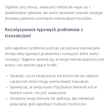
Ogólnie rzecz biorąc, większość metod nie wiąże się z
dodatkowymi opłatami, ale warto sprawdzić warunki swojego
dostawcy płatności pod kątem ewentualnych kosztów.
Rozwiązywanie typowych problemów z
transakcjami
Jeśli napotkasz problemy podczas zarządzania transakcjami,
istnieje kilka typowych problemów i rozwiązań, które warto
rozważyć. Najpierw upewnij się, że twoja metoda płatności jest
ważna i ma wystarczające środki.
Sprawdź, czy na twojej karcie lub koncie nie ma żadnych
ograniczeń, które mogą uniemożliwiać transakcje.
Upewnij się, że twoje konto PlayStation Network jest w
dobrym stanie i nie jest zawieszone.
Zrestartuj swoją konsolę lub aplikację, aby odświeżyć
połączenie, jeśli napotkasz trudności techniczne.