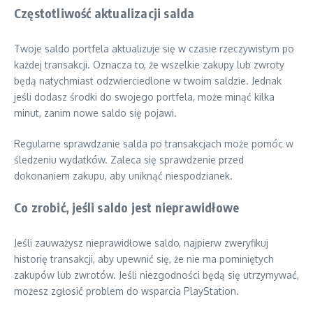
Częstotliwość aktualizacji salda
Twoje saldo portfela aktualizuje się w czasie rzeczywistym po
każdej transakcji. Oznacza to, że wszelkie zakupy lub zwroty
będą natychmiast odzwierciedlone w twoim saldzie. Jednak
jeśli dodasz środki do swojego portfela, może minąć kilka
minut, zanim nowe saldo się pojawi.
Regularne sprawdzanie salda po transakcjach może pomóc w
śledzeniu wydatków. Zaleca się sprawdzenie przed
dokonaniem zakupu, aby uniknąć niespodzianek.
Co zrobić, jeśli saldo jest nieprawidłowe
Jeśli zauważysz nieprawidłowe saldo, najpierw zweryfikuj
historię transakcji, aby upewnić się, że nie ma pominiętych
zakupów lub zwrotów. Jeśli niezgodności będą się utrzymywać,
możesz zgłosić problem do wsparcia PlayStation.