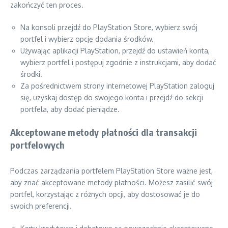
zakończyć ten proces.
Na konsoli przejdź do PlayStation Store, wybierz swój
portfel i wybierz opcję dodania środków.
Używając aplikacji PlayStation, przejdź do ustawień konta,
wybierz portfel i postępuj zgodnie z instrukcjami, aby dodać
środki.
Za pośrednictwem strony internetowej PlayStation zaloguj
się, uzyskaj dostęp do swojego konta i przejdź do sekcji
portfela, aby dodać pieniądze.
Akceptowane metody płatności dla transakcji
portfelowych
Podczas zarządzania portfelem PlayStation Store ważne jest,
aby znać akceptowane metody płatności. Możesz zasilić swój
portfel, korzystając z różnych opcji, aby dostosować je do
swoich preferencji.