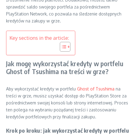
sprawdzić saldo swojego portfela za pośrednictwem
PlayStation Network, co pozwala na śledzenie dostępnych
kredytów na zakupy w grze.
Key sections in the article:
Jak mogę wykorzystać kredyty w portfelu
Ghost of Tsushima na treści w grze?
Aby wykorzystać kredyty w portfelu
Ghost of Tsushima
na
treści w grze, musisz uzyskać dostęp do PlayStation Store za
pośrednictwem swojej konsoli lub strony internetowej. Proces
ten polega na wybraniu pożądanej treści i zastosowaniu
kredytów portfelowych przy finalizacji zakupu.
Krok po kroku: jak wykorzystać kredyty w portfelu