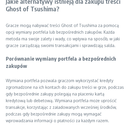
Jakie alternatywy istnieją dla zakupu treści
Ghost of Tsushima?
Gracze mogą nabywać treści Ghost of Tsushima za pomocą
opcji wymiany portfela lub bezpośrednich zakupów. Każda
metoda ma swoje zalety i wady, co wpływa na sposób, w jaki
gracze zarządzają swoimi transakcjami i sprawdzają salda.
Porównanie wymiany portfela a bezpośrednich
zakupów
Wymiana portfela pozwala graczom wykorzystać kredyty
zgromadzone na ich kontach do zakupu treści w grze, podczas
gdy bezpośrednie zakupy polegają na płaceniu kartą
kredytową lub debetową. Wymiana portfela może uprościć
transakcje, korzystając z załadowanych wcześniej środków,
podczas gdy bezpośrednie zakupy mogą wymagać
wprowadzania informacji o płatności za każdym razem.