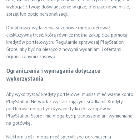
wzbogacić twoje doświadczenie w grze, oferując nowe misje,
sprzęt lub opcje personalizacji.
Dodatkowo, wydarzenia sezonowe mogą oferować
ekskluzywną treść, którą również można zakupić za pomocą
kredytów portfelowych. Regularnie sprawdzaj PlayStation
Store, aby być na bieżąco z nowymi wydaniami i ofertami
ograniczonymi czasowo.
Ograniczenia i wymagania dotyczące
wykorzystania
Aby wykorzystać kredyty portfelowe, musisz mieć ważne konto
PlayStation Network z wystarczającymi środkami. Kredyty
portfelowe mogą być używane tylko do zakupów w
PlayStation Store i nie mogą być przenoszone ani wymieniane
na gotówkę.
Niektóre treści mogą mieć specyficzne ograniczenia