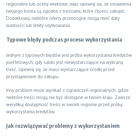
regionalne lub oceny wiekowe, więc upewnij się, że ustawienia
twojego konta są zgodne z treściami, które chcesz zakupić.
Dodatkowo, niektóre oferty promocyjne mogą mieć daty
ważności lub limity użytkowania.
Typowe błędy podczas procesu wykorzystania
Jednym z typowych błędów jest próba wykorzystania kredytów
portfelowych, gdy saldo jest niewystarczające na wybraną
treść. Upewnij się, że masz wystarczające środki przed
przystąpieniem do zakupu.
Inny problem może wynikać z ograniczeń regionalnych, gdzie
niektóre treści mogą nie być dostępne w twoim kraju. Zawsze
weryfikuj dostępność treści w swoim regionie przed próbą
wykorzystania kredytów.
Jak rozwiązywać problemy z wykorzystaniem