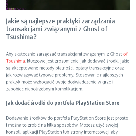
Jakie są najlepsze praktyki zarządzania
transakcjami związanymi z Ghost of
Tsushima?
Aby skutecznie zarządzać transakcjami związanymi z Ghost
of
Tsushima
, kluczowe jest zrozumienie, jak dodawać środki, jakie
są akceptowane metody płatności, opłaty transakcyjne oraz
jak rozwiązywać typowe problemy. Stosowanie najlepszych
praktyk może wzbogacić twoje doświadczenie w grze i
zapobiec niepotrzebnym komplikacjom.
Jak dodać środki do portfela PlayStation Store
Dodawanie środków do portfela PlayStation Store jest proste
i można to zrobić na kilka sposobów. Możesz użyć swojej
konsoli, aplikacji PlayStation lub strony internetowej, aby