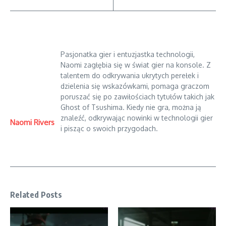
Pasjonatka gier i entuzjastka technologii,
Naomi zagłębia się w świat gier na konsole. Z
talentem do odkrywania ukrytych perełek i
dzielenia się wskazówkami, pomaga graczom
poruszać się po zawiłościach tytułów takich jak
Ghost of Tsushima. Kiedy nie gra, można ją
znaleźć, odkrywając nowinki w technologii gier
Naomi Rivers
i pisząc o swoich przygodach.
Related Posts